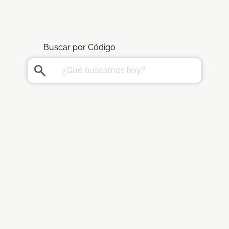
Buscar por Código
¿Qué buscamos hoy?