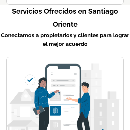
Servicios Ofrecidos en Santiago
Oriente
Conectamos a propietarios y clientes para lograr
el mejor acuerdo